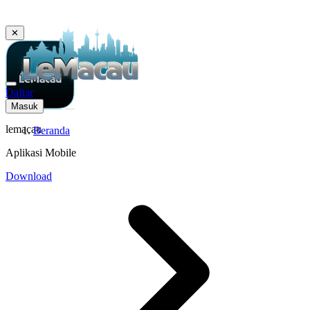
✕
Daftar
Masuk
lemacau
Beranda
Aplikasi Mobile
Download