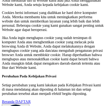
Anda mendaftar diri di website kami atau jika Anda menggunakan
Website kami, Anda setuju kepada kebijakan cookie kami.
Cookies berisi informasi yang dialihkan ke hard drive komputer
Anda. Mereka membantu kita untuk meningkatkan performa
website dan untuk memberikan layanan yang lebih baik dan lebih
personal. Beberapa cookie yang kami gunakan sangat penting untuk
Website agar dapat beroperasi.
Jika Anda ingin menghapus cookie yang sudah tersimpan di
komputer Anda atau menghentikan cookie yang melacak pola
browsing Anda di Website, Anda dapat melakukannya dengan
menghapus cookie yang ada dan/atau mengubah pengaturan privasi
browser Anda untuk memblokir cookie. Harap diperhatikan bahwa
menghapus atau menonaktifkan cookie kami dapat berarti bahwa
Anda mungkin tidak dapat mengakses daerah-daerah tertentu atau
fitur dari Website kami.
Perubahan Pada Kebijakan Privasi
Setiap perubahan yang kami lakukan pada Kebijakan Privasi kami
di masa mendatang akan diposting di halaman ini dan setiap
perubahan tersebut akan menjadi efektif begitu diposting.
Beranda
DAFTAR