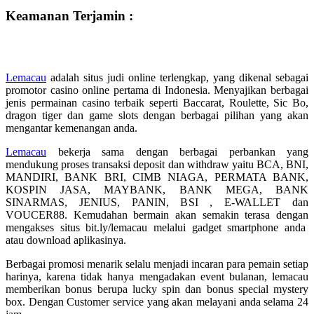
Keamanan Terjamin :
Lemacau
adalah situs judi online terlengkap, yang dikenal sebagai
promotor casino online pertama di Indonesia. Menyajikan berbagai
jenis permainan casino terbaik seperti Baccarat, Roulette, Sic Bo,
dragon tiger dan game slots dengan berbagai pilihan yang akan
mengantar kemenangan anda.
Lemacau
bekerja sama dengan berbagai perbankan yang
mendukung proses transaksi deposit dan withdraw yaitu BCA, BNI,
MANDIRI, BANK BRI, CIMB NIAGA, PERMATA BANK,
KOSPIN JASA, MAYBANK, BANK MEGA, BANK
SINARMAS, JENIUS, PANIN, BSI , E-WALLET dan
VOUCER88. Kemudahan bermain akan semakin terasa dengan
mengakses situs bit.ly/lemacau melalui gadget smartphone anda
atau download aplikasinya.
Berbagai promosi menarik selalu menjadi incaran para pemain setiap
harinya, karena tidak hanya mengadakan event bulanan, lemacau
memberikan bonus berupa lucky spin dan bonus special mystery
box. Dengan Customer service yang akan melayani anda selama 24