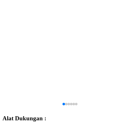
Alat Dukungan :