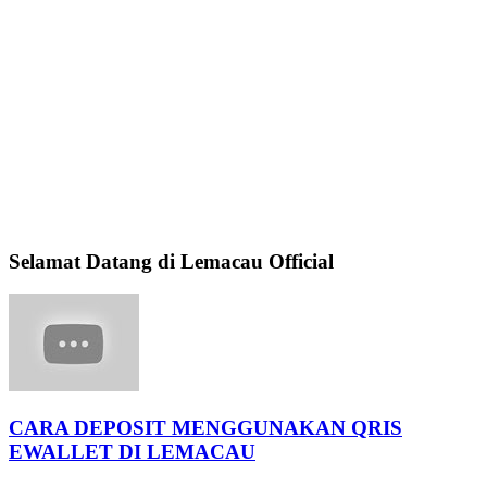
Selamat Datang di Lemacau Official
CARA DEPOSIT MENGGUNAKAN QRIS
EWALLET DI LEMACAU