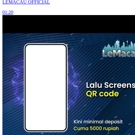
LEMACAU OFFICIAL
01:20