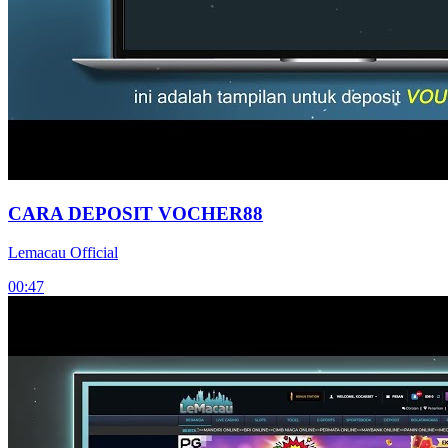
CARA DEPOSIT VOCHER88
Lemacau Official
00:47