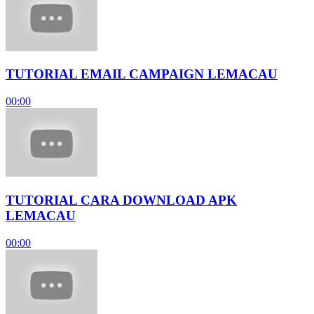
TUTORIAL EMAIL CAMPAIGN LEMACAU
00:00
TUTORIAL CARA DOWNLOAD APK
LEMACAU
00:00