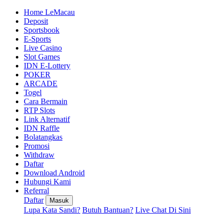
Home LeMacau
Deposit
Sportsbook
E-Sports
Live Casino
Slot Games
IDN E-Lottery
POKER
ARCADE
Togel
Cara Bermain
RTP Slots
Link Alternatif
IDN Raffle
Bolatangkas
Promosi
Withdraw
Daftar
Download Android
Hubungi Kami
Referral
Daftar
Masuk
Lupa Kata Sandi?
Butuh Bantuan?
Live Chat Di Sini