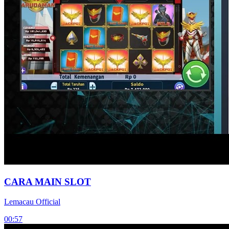
CARA MAIN SLOT
Lemacau Official
00:57