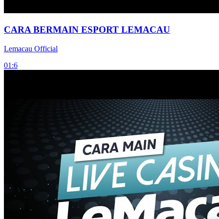
CARA BERMAIN ESPORT LEMACAU
Lemacau Official
01:6