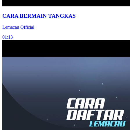
CARA BERMAIN TANGKAS
Lemacau Official
01:13