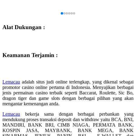
Alat Dukungan :
Keamanan Terjamin :
Lemacau
adalah situs judi online terlengkap, yang dikenal sebagai
promotor casino online pertama di Indonesia. Menyajikan berbagai
jenis permainan casino terbaik seperti Baccarat, Roulette, Sic Bo,
dragon tiger dan game slots dengan berbagai pilihan yang akan
mengantar kemenangan anda.
Lemacau
bekerja sama dengan berbagai perbankan yang
mendukung proses transaksi deposit dan withdraw yaitu BCA, BNI,
MANDIRI, BANK BRI, CIMB NIAGA, PERMATA BANK,
KOSPIN JASA, MAYBANK, BANK MEGA, BANK
SINARMAS, JENIUS, PANIN, BSI , E-WALLET dan