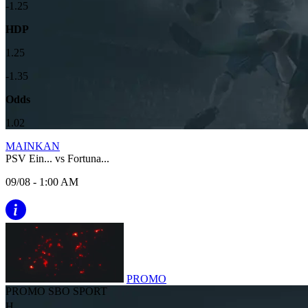
-1.25
HDP
1.25
-1.35
Odds
1.02
MAINKAN
PSV Ein... vs Fortuna...
09/08 - 1:00 AM
PROMO
PROMO SBO SPORT
H