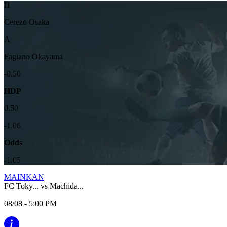
H
Cerezo Osaka
A
Fagiano Okayama
-0.50
HDP
0.50
-1.06
Odds
-1.05
MAINKAN
FC Toky... vs Machida...
08/08 - 5:00 PM