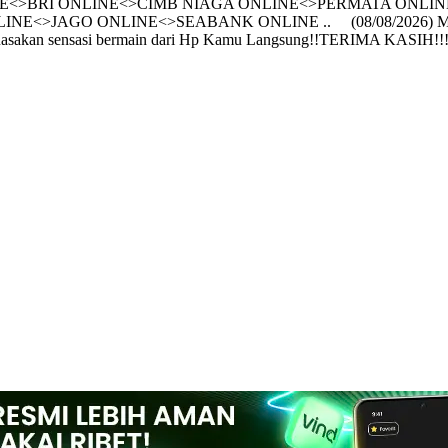
NE<>BRI ONLINE<>CIMB NIAGA ONLINE<>PERMATA ONL
NLINE<>JAGO ONLINE<>SEABANK ONLINE ..
(08/08/2026)
M
 Rasakan sensasi bermain dari Hp Kamu Langsung!!TERIMA KASIH!!