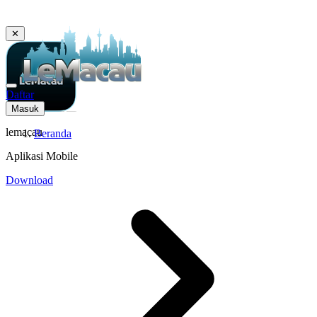
✕
Daftar
Masuk
lemacau
Beranda
Aplikasi Mobile
Download