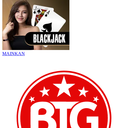
MAINKAN