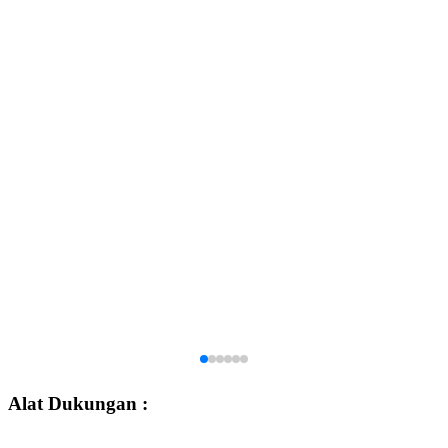
Alat Dukungan :