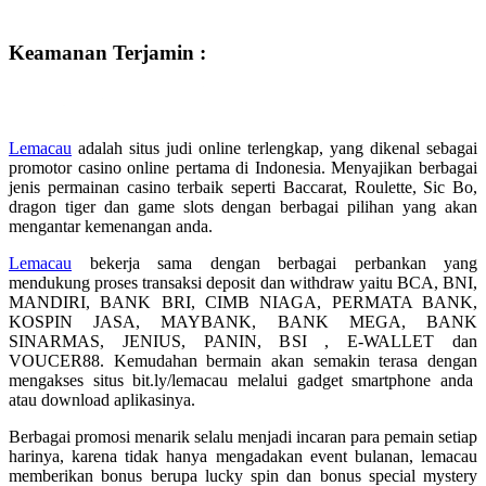
Keamanan Terjamin :
Lemacau
adalah situs judi online terlengkap, yang dikenal sebagai
promotor casino online pertama di Indonesia. Menyajikan berbagai
jenis permainan casino terbaik seperti Baccarat, Roulette, Sic Bo,
dragon tiger dan game slots dengan berbagai pilihan yang akan
mengantar kemenangan anda.
Lemacau
bekerja sama dengan berbagai perbankan yang
mendukung proses transaksi deposit dan withdraw yaitu BCA, BNI,
MANDIRI, BANK BRI, CIMB NIAGA, PERMATA BANK,
KOSPIN JASA, MAYBANK, BANK MEGA, BANK
SINARMAS, JENIUS, PANIN, BSI , E-WALLET dan
VOUCER88. Kemudahan bermain akan semakin terasa dengan
mengakses situs bit.ly/lemacau melalui gadget smartphone anda
atau download aplikasinya.
Berbagai promosi menarik selalu menjadi incaran para pemain setiap
harinya, karena tidak hanya mengadakan event bulanan, lemacau
memberikan bonus berupa lucky spin dan bonus special mystery