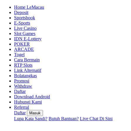
Home LeMacau
Deposit
Sportsbook
E-Sports
Live Casino
Slot Games
IDN E-Lottery
POKER
ARCADE
Togel
Cara Bermain
RTP Slots
Link Alternatif
Bolatangkas
Promosi
Withdraw
Daftar
Download Android
Hubungi Kami
Referral
Daftar
Masuk
Lupa Kata Sandi?
Butuh Bantuan?
Live Chat Di Sini