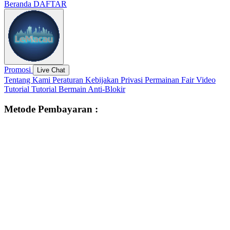
Beranda
DAFTAR
Promosi
Live Chat
Tentang Kami
Peraturan
Kebijakan Privasi
Permainan Fair
Video
Tutorial
Tutorial Bermain
Anti-Blokir
Metode Pembayaran :