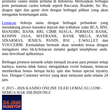
promotor casino online pertama di Indonesia. Menyajikan berbagai
jenis permainan casino terbaik seperti Baccarat, Roulette, Sic Bo,
dragon tiger dan game slots dengan berbagai pilihan yang akan
mengantar kemenangan anda.
Lemacau
bekerja sama dengan berbagai perbankan yang
mendukung proses transaksi deposit dan withdraw yaitu BCA, BNI,
MANDIRI, BANK BRI, CIMB NIAGA, PERMATA BANK,
KOSPIN JASA, MAYBANK, BANK MEGA, BANK
SINARMAS, JENIUS, PANIN, BSI , E-WALLET dan
VOUCER88. Kemudahan bermain akan semakin terasa dengan
mengakses situs bit.ly/lemacau melalui gadget smartphone anda
atau download aplikasinya.
Berbagai promosi menarik selalu menjadi incaran para pemain setiap
harinya, karena tidak hanya mengadakan event bulanan, lemacau
memberikan bonus berupa lucky spin dan bonus special mystery
box. Dengan Customer service yang akan melayani anda selama 24
jam.
© 2015 - 2026 KASINO ONLINE OLEH LEMACAU.COM -
SEMUA HAK DILINDUNGI